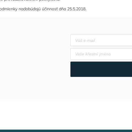
odmienky nadobúdajú účinnosť dňa 25.5.2018.