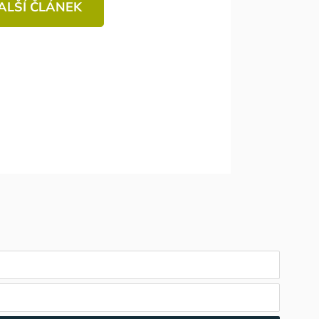
ALŠÍ ČLÁNEK