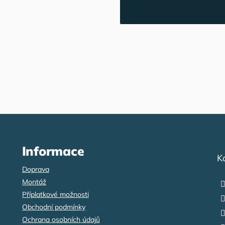
Informace
K
Doprava
Montáž
Příplatkové možnosti
Obchodní podmínky
Ochrana osobních údajů