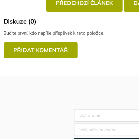
PŘEDCHOZÍ ČLÁNEK
D
Diskuze (0)
Buďte první, kdo napíše příspěvek k této položce.
PŘIDAT KOMENTÁŘ