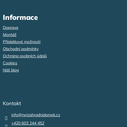
Informace
Doprava
Montáž
Příplatkové možnosti
Obchodní podmínky
Ochrana osobních údajů
Cookies
Náš blog
Kontakt
info
@
nejzahradnidomek.cz
+420 603 244 452