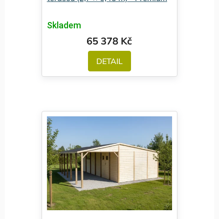
Skladem
65 378 Kč
DETAIL