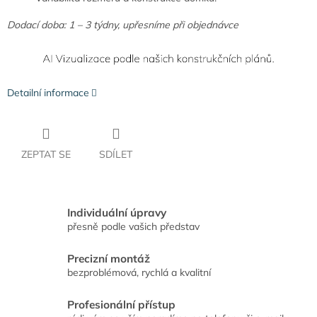
Dodací doba: 1 – 3 týdny, upřesníme při objednávce
Detailní informace
ZEPTAT SE
SDÍLET
Individuální úpravy
přesně podle vašich představ
Precizní montáž
bezproblémová, rychlá a kvalitní
Profesionální přístup