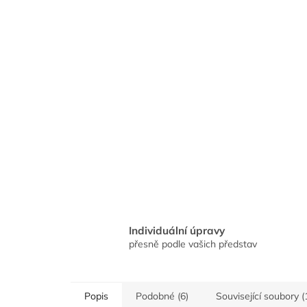
Individuální úpravy
přesně podle vašich představ
Popis
Podobné (6)
Související soubory (