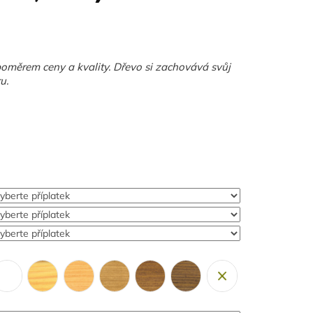
oměrem ceny a kvality. Dřevo si zachovává svůj
u.