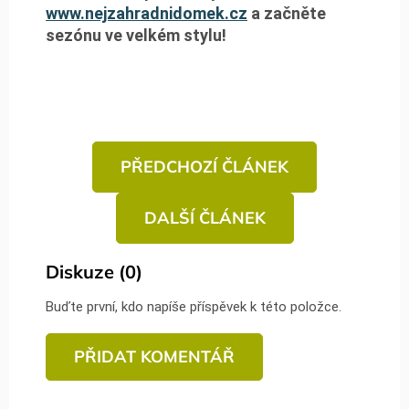
www.nejzahradnidomek.cz
a začněte
sezónu ve velkém stylu!
PŘEDCHOZÍ ČLÁNEK
DALŠÍ ČLÁNEK
Diskuze (0)
Buďte první, kdo napíše příspěvek k této položce.
PŘIDAT KOMENTÁŘ