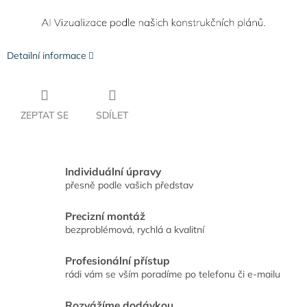
Detailní informace
ZEPTAT SE
SDÍLET
Individuální úpravy
přesně podle vašich představ
Precizní montáž
bezproblémová, rychlá a kvalitní
Profesionální přístup
rádi vám se vším poradíme po telefonu či e-mailu
Rozvážíme dodávkou