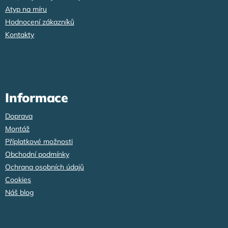
Atyp na míru
Hodnocení zákazníků
Kontakty
Informace
Doprava
Montáž
Příplatkové možnosti
Obchodní podmínky
Ochrana osobních údajů
Cookies
Náš blog