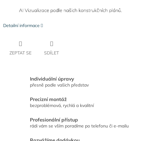
Detailní informace
ZEPTAT SE
SDÍLET
Individuální úpravy
přesně podle vašich představ
Precizní montáž
bezproblémová, rychlá a kvalitní
Profesionální přístup
rádi vám se vším poradíme po telefonu či e-mailu
Rozvážíme dodávkou